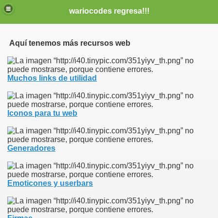
wariocodes regresa!!!
Aquí tenemos más recursos web
Muchos links de utilidad
Iconos para tu web
Generadores
Emoticones y userbars